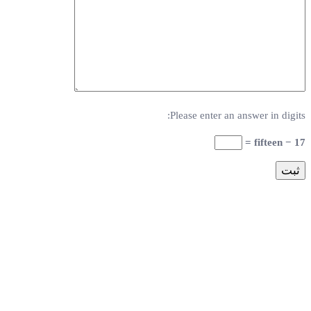
Please enter an answer in digits:
17 − fifteen =