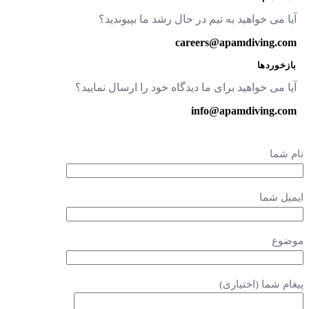
آیا می خواهید به تیم در حال رشد ما بپیوندید؟
careers@apamdiving.com
بازخوردها
آیا می خواهید برای ما دیدگاه خود را ارسال نمایید؟
info@apamdiving.com
نام شما
ایمیل شما
موضوع
پیغام شما (اختیاری)