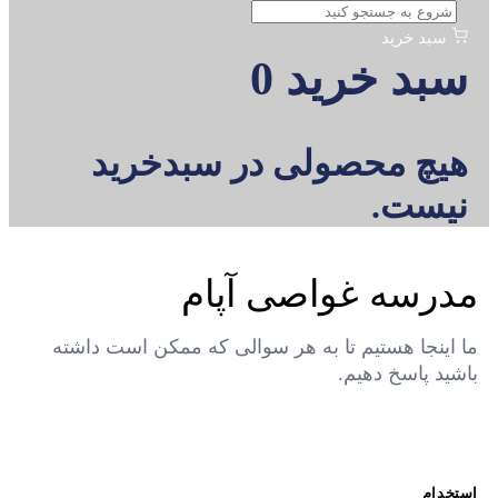
سبد خرید
سبد خرید
0
هیچ محصولی در سبدخرید
نیست.
مدرسه غواصی آپام
ما اینجا هستیم تا به هر سوالی که ممکن است داشته
باشید پاسخ دهیم.
استخدام